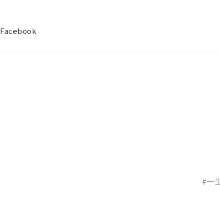
Facebook
#一生