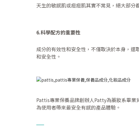
天生的敏感肌或痘痘肌其實不常見，絕大部分
6.科學配方的重要性
成分的有效性和安全性，不僅取決於本身，還
和安全性。
Pattis專業保養品牌創辦人Patty為藥妝
為使用者帶來最安全有感的產品體驗。