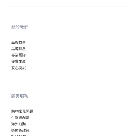
關於我們
品牌故事
品牌理念
專業
團隊
優質
生產
安心
測試
顧客服務
購物常見問題
付款與配送
海外訂購
退換貨政策