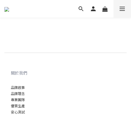
關於我們
品牌故事
品牌理念
專業
團隊
優質
生產
安心
測試