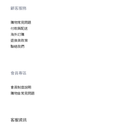
顧客服務
購物常見問題
付款與配送
海外訂購
退換貨政策
聯絡我們
會員專區
會員制度說明
購物金常見問題
客服資訊