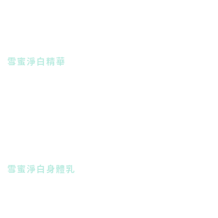
雪蜜淨白精華
雪蜜淨白身體乳