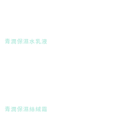
青潤保濕水乳液
青潤保濕絲絨霜