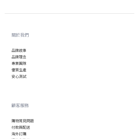
關於我們
品牌故事
品牌理念
專業
團隊
優質
生產
安心
測試
顧客服務
購物常見問題
付款與配送
海外訂購