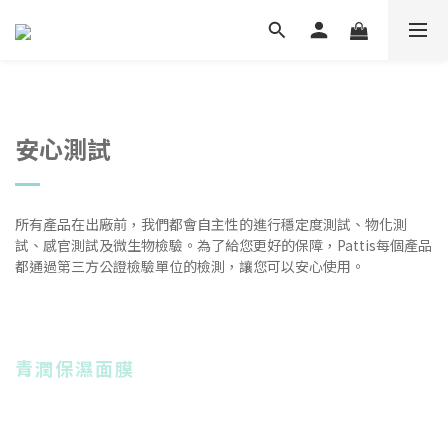
安心測試
所有產品在出廠前，我們都會自主性的進行穩定度測試、物化測
試、感官測試及微生物檢驗。為了給您更好的保障，Pattis每個產品
都通過第三方公證檢驗單位的檢測，讓您可以安心使用。
青潤保濕面膜