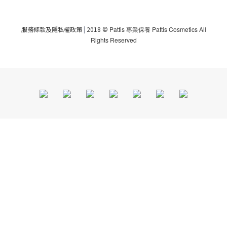
服務條款及隱私權政策
|
2018 ©
Pattis 專業保養 Pattis Cosmetics All
Rights Reserved