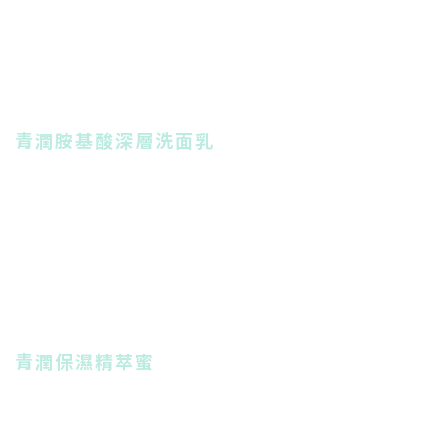
青潤胺基酸深層洗面乳
青潤保濕精萃蜜