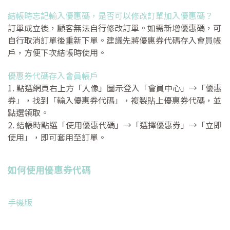
結帳時忘記輸入優惠碼，是否可以修改訂單加入優惠碼？
訂單成立後，顧客無法自行修改訂單。如需新增優惠碼，可
自行取消訂單後重新下單。建議先將優惠券代碼存入會員帳
戶，方便下次結帳時使用。
優惠券代碼存入會員帳戶
1. 點選網頁右上方「人像」圖示登入「會員中心」→「優惠
券」，找到「輸入優惠券代碼」，複製貼上優惠券代碼，並
點選領取。
2. 結帳時點選「使用優惠代碼」→「選擇優惠券」→「立即
使用」，即可套用至訂單。
如何使用優惠券代碼
手機版