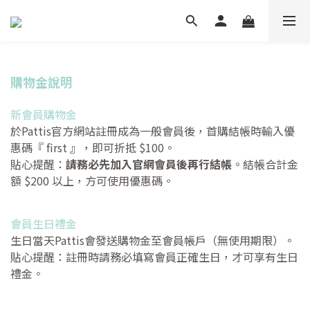
購物金說明
新會員購物金
於Pattis官方網站註冊成為一般會員後，首購結帳時輸入優
惠碼『 first 』，即可折抵 $100。
貼心提醒：
請務必先加入官網會員後再行結帳
。結帳合計金
額 $200 以上，方可使用優惠碼。
會員生日禮金
生日當天Pattis會發送購物金至會員帳戶（無使用期限）。
貼心提醒：註冊時請務必填寫會員正確生日，才可享有生日
禮金。