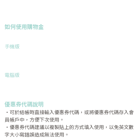
如何使用購物金
手機版
電腦版
優惠券代碼說明
・可於結帳時直接輸入優惠券代碼，或將優惠券代碼存入會
員帳戶中，方便下次使用。
・優惠券代碼建議以複製貼上的方式填入使用，以免英文數
字大小寫錯誤造成無法使用。