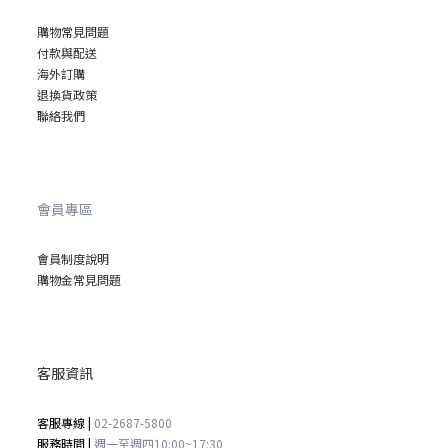
購物常見問題
付款與配送
海外訂購
退換貨政策
聯絡我們
會員專區
會員制度說明
購物金常見問題
客服資訊
客服專線 |
02-2687-5800
服務時間 |
週一至週四
10:00~17:30