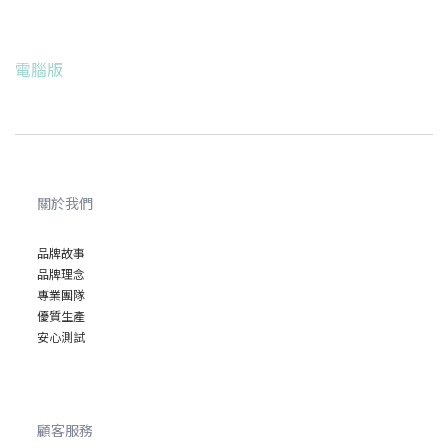
電腦版
關於我們
品牌故事
品牌理念
專業
團隊
優質
生產
安心
測試
顧客服務