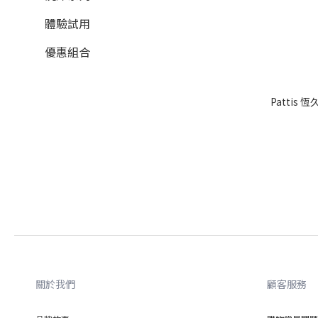
體驗試用
優惠組合
Pattis 
關於我們
顧客服務