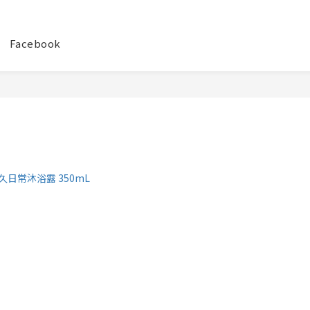
Facebook