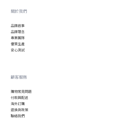
關於我們
品牌故事
品牌理念
專業
團隊
優質
生產
安心
測試
顧客服務
購物常見問題
付款與配送
海外訂購
退換貨政策
聯絡我們