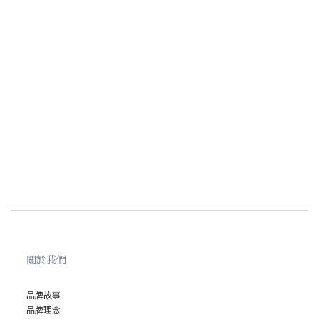
關於我們
品牌故事
品牌理念