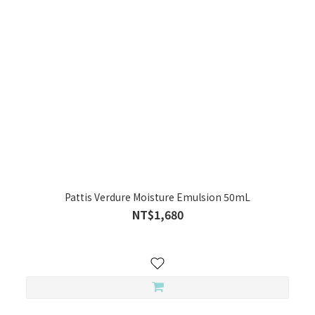
Pattis Verdure Moisture Emulsion 50mL
NT$1,680