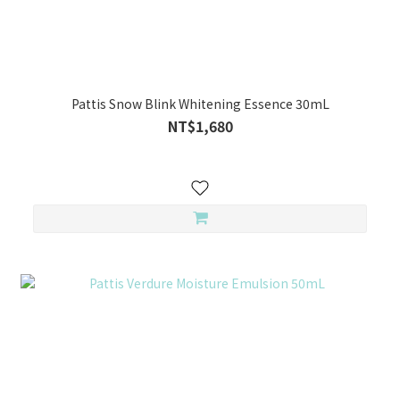
Pattis Snow Blink Whitening Essence 30mL
NT$1,680