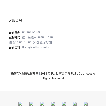
客服資訊
客服專線 |
02-2687-5800
服務時間 |
週一至週四
10:00~17:30
週五
10:00~15:00
(不含國定例假日)
客服信箱 |
floria@pattis.com.tw
服務條款及隱私權政策
|
2018 ©
Pattis 專業保養 Pattis Cosmetics All
Rights Reserved