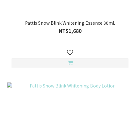
Pattis Snow Blink Whitening Essence 30mL
NT$1,680