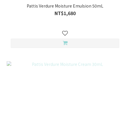
Pattis Verdure Moisture Emulsion 50mL
NT$1,680