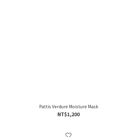
Pattis Verdure Moisture Mask
NT$1,200