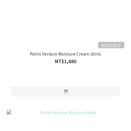
SOLD OUT
Pattis Verdure Moisture Cream 30mL
NT$1,680