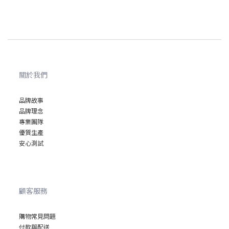
關於我們
品牌故事
品牌理念
專業
團隊
優質
生產
安心
測試
顧客服務
購物常見問題
付款與配送