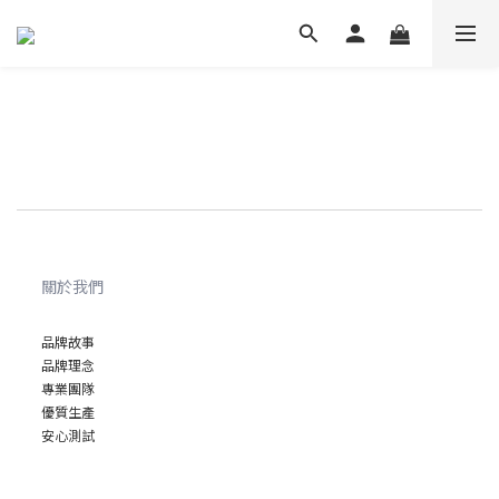
關於我們
品牌故事
品牌理念
專業
團隊
優質
生產
安心
測試