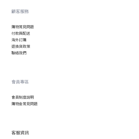
顧客服務
購物常見問題
付款與配送
海外訂購
退換貨政策
聯絡我們
會員專區
會員制度說明
購物金常見問題
客服資訊