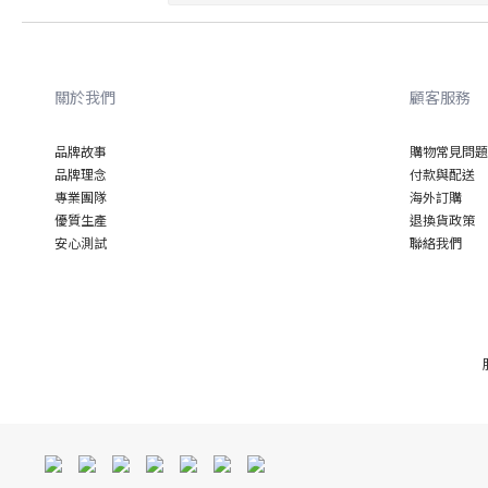
關於我們
顧客服務
品牌故事
購物常見問題
品牌理念
付款與配送
專業
團隊
海外訂購
優質
生產
退換貨政策
安心
測試
聯絡我們