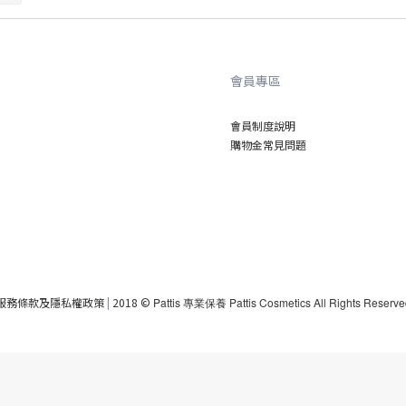
會員專區
會員制度說明
購物金常見問題
服務條款及隱私權政策
|
2018 ©
Pattis 專業保養 Pattis Cosmetics All Rights Reserve