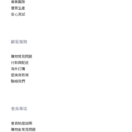
專業
團隊
優質
生產
安心
測試
顧客服務
購物常見問題
付款與配送
海外訂購
退換貨政策
聯絡我們
會員專區
會員制度說明
購物金常見問題