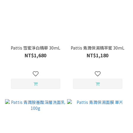
Pattis 雪蜜淨白精華 30mL
Pattis 青潤保濕精萃蜜 30mL
NT$1,680
NT$1,180