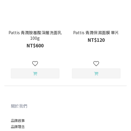
Pattis 青潤胺基酸深層洗面乳
Pattis 青潤保濕面膜 單片
100g
NT$120
NT$600
關於我們
品牌故事
品牌理念