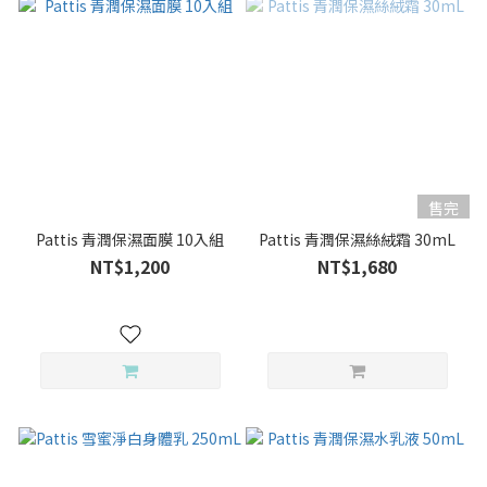
售完
Pattis 青潤保濕面膜 10入組
Pattis 青潤保濕絲絨霜 30mL
NT$1,200
NT$1,680