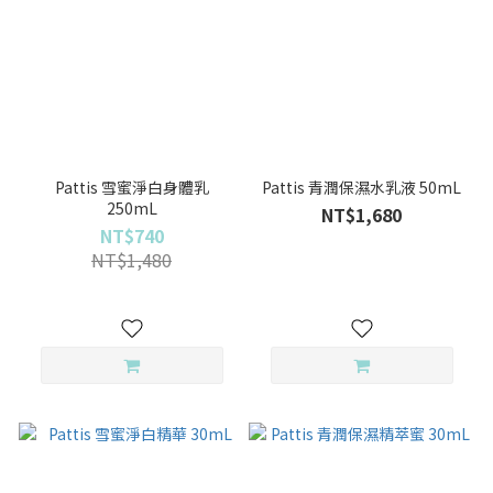
Pattis 雪蜜淨白身體乳
Pattis 青潤保濕水乳液 50mL
250mL
NT$1,680
NT$740
NT$1,480