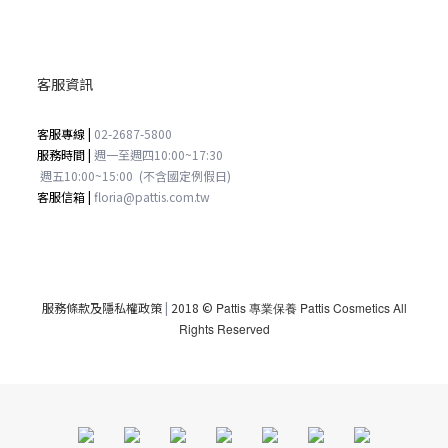
客服資訊
客服專線 |
02-2687-5800
服務時間 |
週一至週四
10:00~17:30
週五
10:00~15:00
(不含國定例假日)
客服信箱 |
floria@pattis.com.tw
服務條款及隱私權政策
|
2018 ©
Pattis 專業保養 Pattis Cosmetics All
Rights Reserved